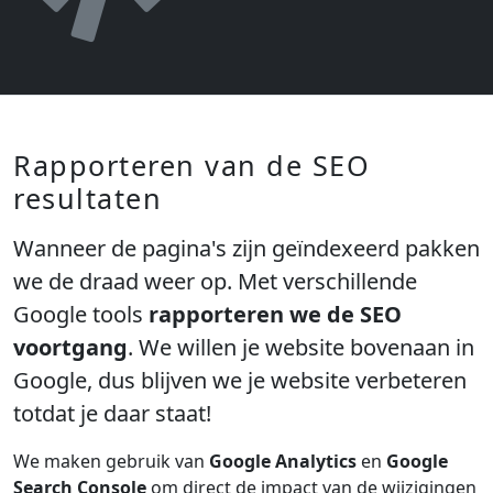
Rapporteren van de SEO
resultaten
Wanneer de pagina's zijn geïndexeerd pakken
we de draad weer op. Met verschillende
Google tools
rapporteren we de SEO
voortgang
. We willen je website bovenaan in
Google, dus blijven we je website verbeteren
totdat je daar staat!
We maken gebruik van
Google Analytics
en
Google
Search Console
om direct de impact van de wijzigingen