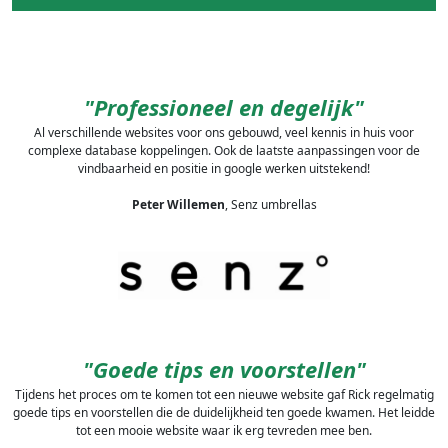
"Professioneel en degelijk"
Al verschillende websites voor ons gebouwd, veel kennis in huis voor
complexe database koppelingen. Ook de laatste aanpassingen voor de
vindbaarheid en positie in google werken uitstekend!
Peter Willemen
, Senz umbrellas
"Goede tips en voorstellen"
Tijdens het proces om te komen tot een nieuwe website gaf Rick regelmatig
goede tips en voorstellen die de duidelijkheid ten goede kwamen. Het leidde
tot een mooie website waar ik erg tevreden mee ben.