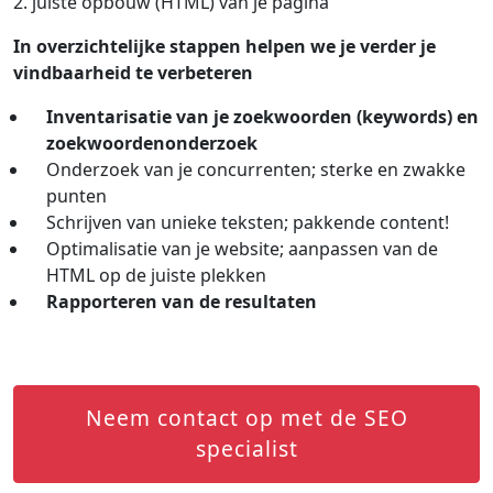
2. juiste opbouw (HTML) van je pagina
In overzichtelijke stappen helpen we je verder je
vindbaarheid te verbeteren
Inventarisatie van je zoekwoorden (keywords) en
zoekwoordenonderzoek
Onderzoek van je concurrenten; sterke en zwakke
punten
Schrijven van unieke teksten; pakkende content!
Optimalisatie van je website; aanpassen van de
HTML op de juiste plekken
Rapporteren van de resultaten
Neem contact op met de SEO
specialist