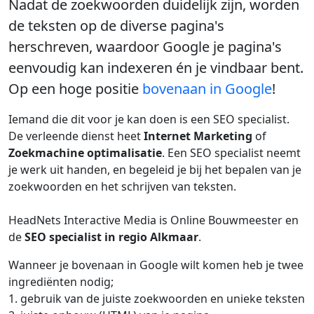
Nadat de zoekwoorden duidelijk zijn, worden
de teksten op de diverse pagina's
herschreven, waardoor Google je pagina's
eenvoudig kan indexeren én je vindbaar bent.
Op een hoge positie
bovenaan in Google
!
Iemand die dit voor je kan doen is een SEO specialist.
De verleende dienst heet
Internet Marketing
of
Zoekmachine optimalisatie
. Een SEO specialist neemt
je werk uit handen, en begeleid je bij het bepalen van je
zoekwoorden en het schrijven van teksten.
HeadNets Interactive Media is Online Bouwmeester en
de
SEO specialist in regio Alkmaar
.
Wanneer je bovenaan in Google wilt komen heb je twee
ingrediënten nodig;
1. gebruik van de juiste zoekwoorden en unieke teksten