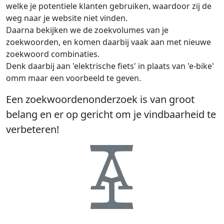
welke je potentiele klanten gebruiken, waardoor zij de
weg naar je website niet vinden.
Daarna bekijken we de zoekvolumes van je
zoekwoorden, en komen daarbij vaak aan met nieuwe
zoekwoord combinaties.
Denk daarbij aan 'elektrische fiets' in plaats van 'e-bike'
omm maar een voorbeeld te geven.
Een zoekwoordenonderzoek is van groot
belang en er op gericht om je vindbaarheid te
verbeteren!
Zoekwoorden
onderzoek