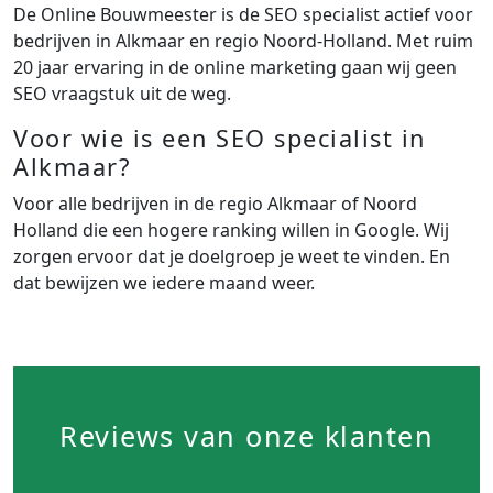
De Online Bouwmeester is de SEO specialist actief voor
bedrijven in Alkmaar en regio Noord-Holland. Met ruim
20 jaar ervaring in de online marketing gaan wij geen
SEO vraagstuk uit de weg.
Voor wie is een SEO specialist in
Alkmaar?
Voor alle bedrijven in de regio Alkmaar of Noord
Holland die een hogere ranking willen in Google. Wij
zorgen ervoor dat je doelgroep je weet te vinden. En
dat bewijzen we iedere maand weer.
Reviews van onze klanten