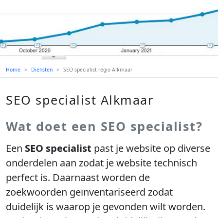
Home
Diensten
SEO specialist regio Alkmaar
SEO specialist Alkmaar
Wat doet een SEO specialist?
Een
SEO specialist
past je website op diverse
onderdelen aan zodat je website technisch
perfect is. Daarnaast worden de
zoekwoorden geïnventariseerd zodat
duidelijk is waarop je gevonden wilt worden.