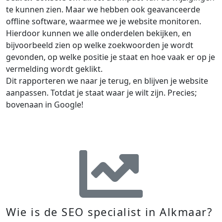
te kunnen zien. Maar we hebben ook geavanceerde
offline software, waarmee we je website monitoren.
Hierdoor kunnen we alle onderdelen bekijken, en
bijvoorbeeld zien op welke zoekwoorden je wordt
gevonden, op welke positie je staat en hoe vaak er op je
vermelding wordt geklikt.
Dit rapporteren we naar je terug, en blijven je website
aanpassen. Totdat je staat waar je wilt zijn. Precies;
bovenaan in Google!
Website
online
plaatsen
Wie is de SEO specialist in Alkmaar?