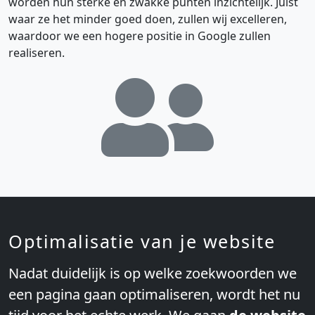
worden hun sterke en zwakke punten inzichtelijk. Juist
waar ze het minder goed doen, zullen wij excelleren,
waardoor we een hogere positie in Google zullen
realiseren.
Concurrenten
onderzoek
Optimalisatie van je website
Nadat duidelijk is op welke zoekwoorden we
een pagina gaan optimaliseren, wordt het nu