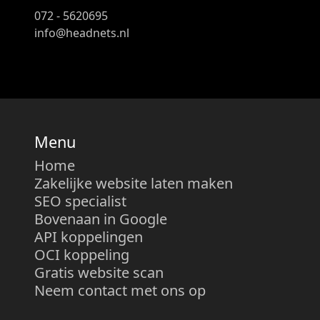
072 - 5620695
info@headnets.nl
Menu
Home
Zakelijke website laten maken
SEO specialist
Bovenaan in Google
API koppelingen
OCI koppeling
Gratis website scan
Neem contact met ons op