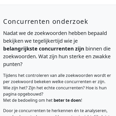
Concurrenten onderzoek
Nadat we de zoekwoorden hebben bepaald
bekijken we tegelijkertijd wie je
belangrijkste concurrenten zijn
binnen die
zoekwoorden. Wat zijn hun sterke en zwakke
punten?
Tijdens het controleren van alle zoekwoorden wordt er
per zoekwoord bekeken welke concurrenten er zijn.
Wie zijn het? Zijn het echte concurrenten? Hoe is hun
pagina opgebouwd?
Met de bedoeling om het
beter te doen
!
Door je concurrenten te herkennen én te analyseren,