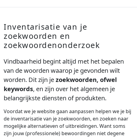
Inventarisatie van je
zoekwoorden en
zoekwoordenonderzoek
Vindbaarheid begint altijd met het bepalen
van de woorden waarop je gevonden wilt
worden. Dit zijn je
zoekwoorden, ofwel
keywords
, en zijn over het algemeen je
belangrijkste diensten of produkten.
Voordat we je website gaan aanpassen helpen we je bij
de inventarisatie van je zoekwoorden, en zoeken naar
mogelijke alternatieven of uitbreidingen. Want soms
zijn jouw (professionele) bewoordingen niet degene