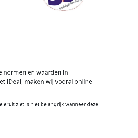
ze normen en waarden in
 iDeal, maken wij vooral online
e eruit ziet is niet belangrijk wanneer deze