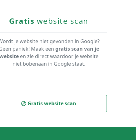
Gratis
website scan
Wordt je website niet gevonden in Google?
Geen paniek! Maak een
gratis scan van je
website
en zie direct waardoor je website
niet bobenaan in Google staat.
Gratis website scan