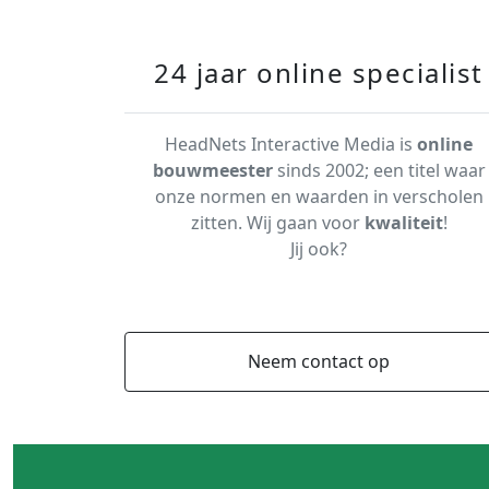
24 jaar online specialist
HeadNets Interactive Media is
online
bouwmeester
sinds 2002; een titel waar
onze normen en waarden in verscholen
zitten. Wij gaan voor
kwaliteit
!
Jij ook?
Neem contact op