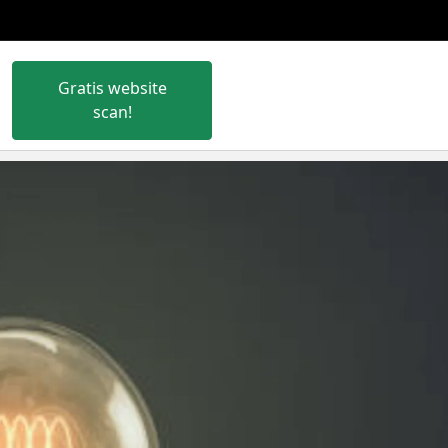
×
Gratis website
scan!