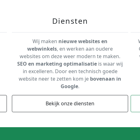
Diensten
Wij maken
nieuwe websites en
webwinkels
, en werken aan oudere
websites om deze weer modern te maken.
SEO en marketing optimalisatie
is waar wij
in excelleren. Door een technisch goede
website neer te zetten kom je
bovenaan in
Google
.
Bekijk onze diensten