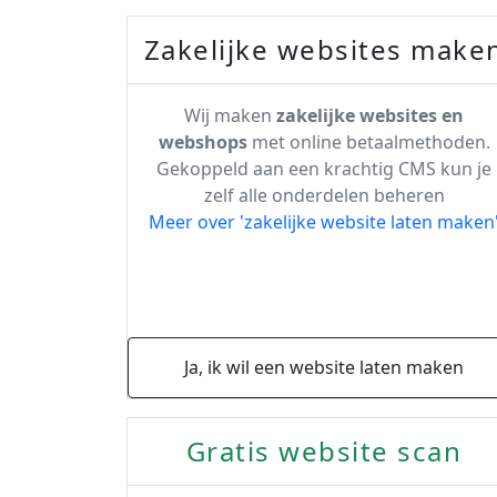
Zakelijke websites make
Wij maken
zakelijke websites en
webshops
met online betaalmethoden.
Gekoppeld aan een krachtig CMS kun je
zelf alle onderdelen beheren
Meer over 'zakelijke website laten maken
Ja, ik wil een website laten maken
Gratis website scan