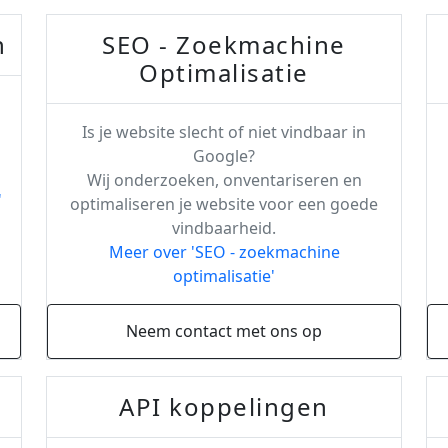
n
SEO - Zoekmachine
Optimalisatie
Is je website slecht of niet vindbaar in
Google?
Wij onderzoeken, onventariseren en
'
optimaliseren je website voor een goede
vindbaarheid.
Meer over 'SEO - zoekmachine
optimalisatie'
Neem contact met ons op
API koppelingen