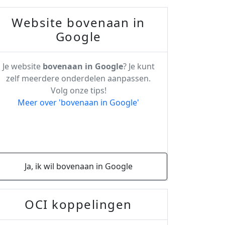
Website bovenaan in
Google
Je website
bovenaan in Google
? Je kunt
zelf meerdere onderdelen aanpassen.
Volg onze tips!
Meer over 'bovenaan in Google'
Ja, ik wil bovenaan in Google
OCI koppelingen